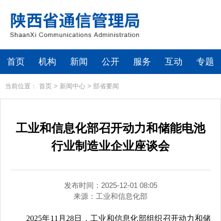
首页
机构
新闻
公开
服务
互动
专题
当前位置：
首页
>
新闻中心
>
部省要闻
工业和信息化部召开动力和储能电池
行业制造业企业座谈会
发布时间：2025-12-01 08:05
来源：
工业和信息化部
2025年11月28日，工业和信息化部组织召开动力和储