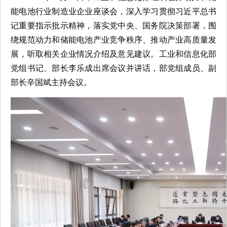
能电池行业制造业企业座谈会，深入学习贯彻习近平总书
记重要指示批示精神，落实党中央、国务院决策部署，围
绕规范动力和储能电池产业竞争秩序、推动产业高质量发
展，听取相关企业情况介绍及意见建议。
工业和信息化
部
党组书记、部长李乐成出席会议并讲话，部党组成员、副
部长辛国斌主持会议。