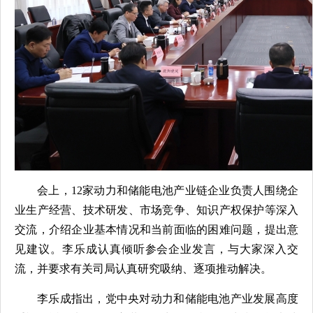
会上，12家动力和储能电池产业链企业负责人围绕企
业生产经营、技术研发、市场竞争、知识产权保护等深入
交流，介绍企业基本情况和当前面临的困难问题，提出意
见建议。李乐成认真倾听参会企业发言，与大家深入交
流，并要求有关司局认真研究吸纳、逐项推动解决。
李乐成指出，党中央对动力和储能电池产业发展高度