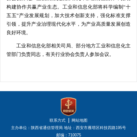
构建协作共赢产业生态。工业和信息化部将科学编制“十
五五”产业发展规划，加大技术创新支持，强化标准支撑
引领，提升产业治理现代化水平，为产业高质量发展创造
良好环境。
工业和信息化
部相关司局、部分地方工业和信息化主
管部门负责同志，有关行业协会负责人参加会议。
联系方式
网站地图
主办单位：陕西省通信管理局
地址：西安市雁塔区科技四路195号
邮编：710075