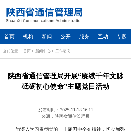
首页
机构
新闻
公开
服务
互动
专题
当前位置：
首页
>
新闻中心
>
工作动态
陕西省通信管理局开展“赓续千年文脉
砥砺初心使命”主题党日活动
发布时间：2025-11-18 16:11
来源：
陕西省通信管理局
为深入学习贯彻党的二十届四中全会精神，切实增强