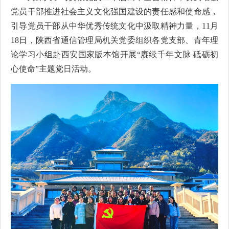
党员干部推进社会主义文化强国建设的责任感和使命感，
引导党员干部从中华优秀传统文化中汲取精神力量，
11月
18日，陕西省通信管理局机关党委组织各党支部、青年理
论学习小组赴西安国家版本馆开展“赓续千年文脉 砥砺初
心使命”主题党日活动。