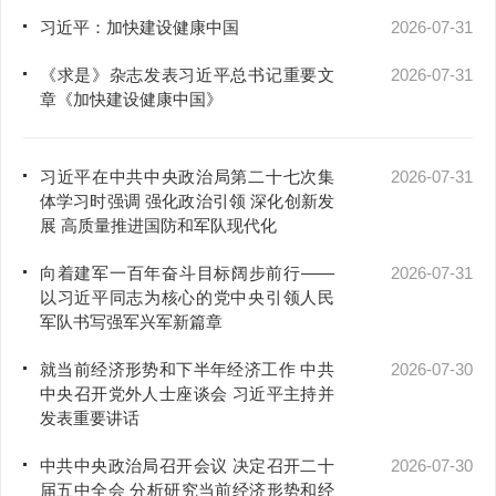
习近平：加快建设健康中国
2026-07-31
《求是》杂志发表习近平总书记重要文
2026-07-31
章《加快建设健康中国》
习近平在中共中央政治局第二十七次集
2026-07-31
体学习时强调 强化政治引领 深化创新发
展 高质量推进国防和军队现代化
向着建军一百年奋斗目标阔步前行——
2026-07-31
以习近平同志为核心的党中央引领人民
军队书写强军兴军新篇章
就当前经济形势和下半年经济工作 中共
2026-07-30
中央召开党外人士座谈会 习近平主持并
发表重要讲话
中共中央政治局召开会议 决定召开二十
2026-07-30
届五中全会 分析研究当前经济形势和经