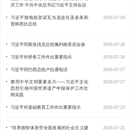
济工作 中共中央总书记习近平主持会议
习近平致电祝贺诺瓦当选连任圣多美和
2026-07-29
普林西比总统
习近平同斯洛伐克总统佩列格里尼会谈
2026-07-28
习近平对侨务工作作出重要指示
2026-07-28
习近平同巴西总统卢拉通电话
2026-07-27
擦亮中华文明重要名片——习近平文化
2026-07-27
思想引领中国世界遗产申报保护工作壮
阔实践
习近平对基础教育工作作出重要指示
2026-07-23
“培养德智体美劳全面发展的社会主义建
2026-07-21