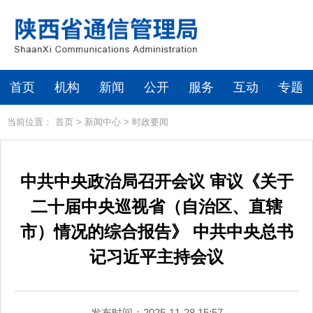
首页
机构
新闻
公开
服务
互动
专题
当前位置：
首页
>
新闻中心
>
时政要闻
中共中央政治局召开会议 审议《关于
二十届中央巡视省（自治区、直辖
市）情况的综合报告》 中共中央总书
记习近平主持会议
发布时间：2025-11-28 15:57