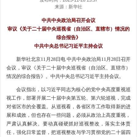
来源：
新华社
中共中央政治局召开会议
审议《关于二十届中央巡视省（自治区、直辖市）情况的
综合报告》
中共中央总书记习近平主持会议
新华社北京11月28日电 中共中央政治局11月28日召开
会议，审议《关于二十届中央巡视省（自治区、直辖市）
情况的综合报告》。中共中央总书记习近平主持会议。
会议指出，以习近平同志为核心的党中央高度重视巡
视工作，部署开展二十届中央第五轮、第六轮巡视，完成
对省区市的全覆盖。从巡视看，各省区市工作取得新的进
展和成效，但也存在一些问题，必须从政治上高度重视，
严肃认真解决。要动真碰硬抓好巡视整改，落实主体责
任，强化日常监督，把巡视整改与学习贯彻党的二十届四