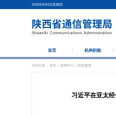
2026年8月6日星期四
首页
机构职能
当前位置：
首页
>
新闻中心
>
时政要闻
习近平在亚太经