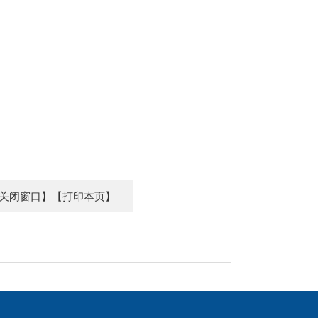
关闭窗口】
【打印本页】