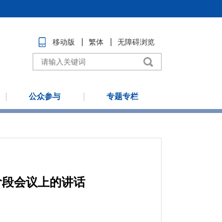
移动版
繁体
无障碍浏览
公众参与
专题专栏
阶段会议上的讲话