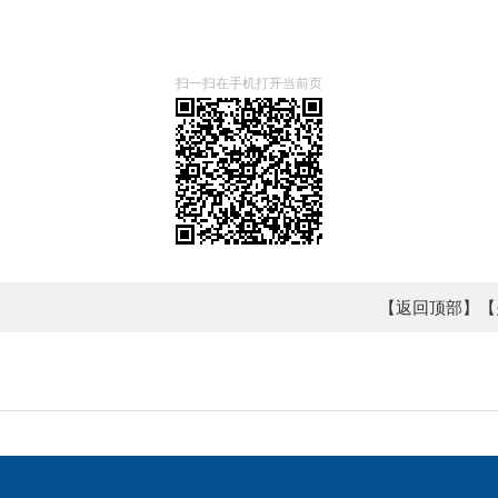
扫一扫在手机打开当前页
【返回顶部】
【