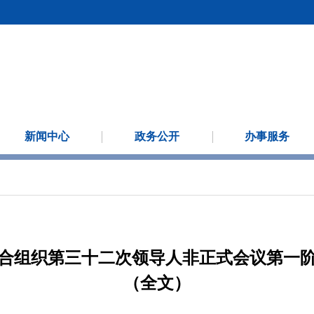
新闻中心
政务公开
办事服务
合组织第三十二次领导人非正式会议第一
（全文）