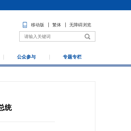
移动版
繁体
无障碍浏览
公众参与
专题专栏
总统