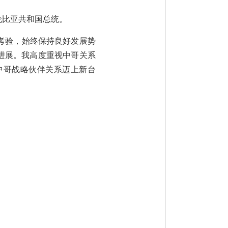
伦比亚共和国总统。
考验，始终保持良好发展势
进展。我高度重视中哥关系
中哥战略伙伴关系迈上新台