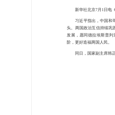
新华社北京7月1日电
习近平指出，中国和
头。两国政治互信持续巩
发展，愿同德拉埃斯普列
阶，更好造福两国人民。
同日，国家副主席韩