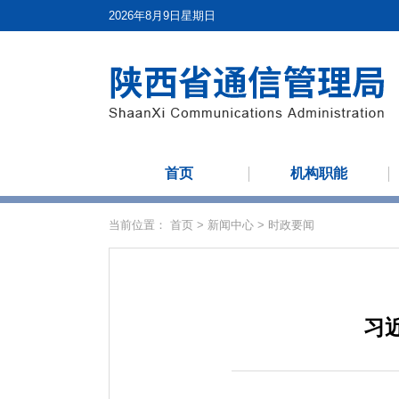
2026年8月9日星期日
首页
机构职能
当前位置：
首页
>
新闻中心
>
时政要闻
习