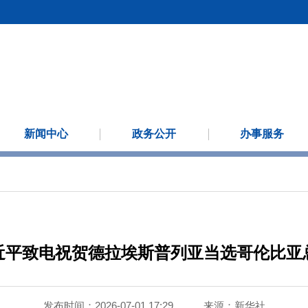
新闻中心
政务公开
办事服务
近平致电祝贺德拉埃斯普列亚当选哥伦比亚
发布时间：2026-07-01 17:29
来源：
新华社