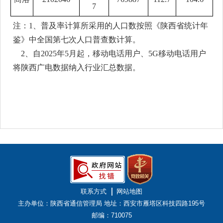
7
注：1、普及率计算所采用的人口数按照《陕西省统计年
鉴》中全国第七次人口普查数计算。
2、自2025年5月起，移动电话用户、5G移动电话用户
将陕西广电数据纳入行业汇总数据。
联系方式
网站地图
主办单位：陕西省通信管理局
地址：西安市雁塔区科技四路195号
邮编：710075