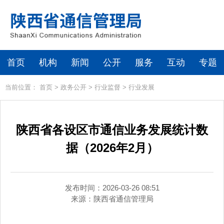
首页
机构
新闻
公开
服务
互动
专题
当前位置：
首页
>
政务公开
>
行业监督
>
行业发展
陕西省各设区市通信业务发展统计数
据（2026年2月）
发布时间：2026-03-26 08:51
来源：
陕西省通信管理局