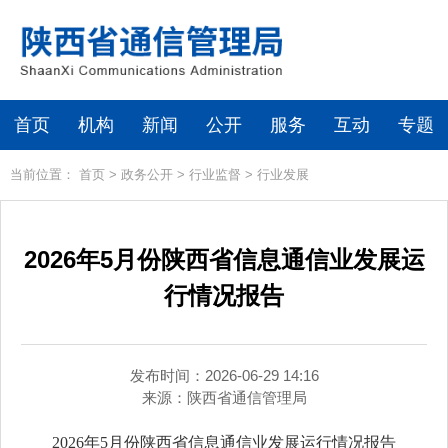
首页
机构
新闻
公开
服务
互动
专题
当前位置：
首页
>
政务公开
>
行业监督
>
行业发展
2026年5月份陕西省信息通信业发展运
行情况报告
发布时间：2026-06-29 14:16
来源：
陕西省通信管理局
2026年5月份陕西省信息通信业发展运行情况报告