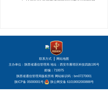
联系方式
网站地图
主办单位：陕西省通信管理局
地址：西安市雁塔区科技四路195号
邮编：710075
陕西省通信管理局版权所有
网站标识码：bm07270001
陕ICP备 05000001号
陕公网安备 61019002000888号