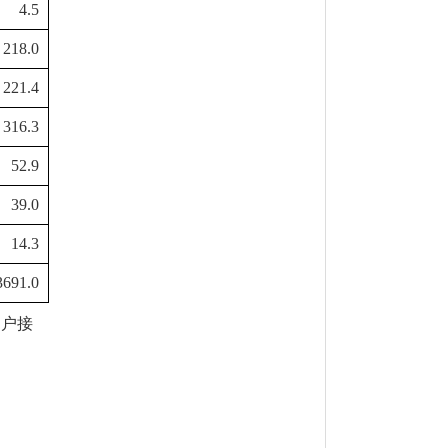
4.5
218.0
221.4
316.3
52.9
39.0
14.3
3691.0
用户接