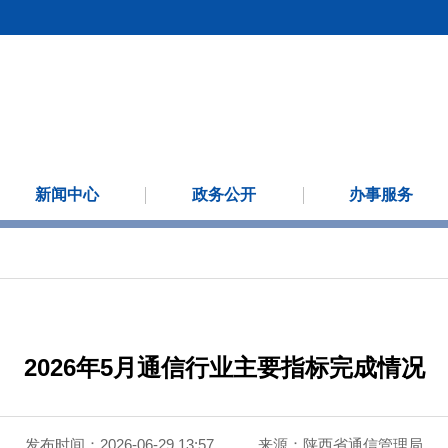
新闻中心
政务公开
办事服务
2026年5月通信行业主要指标完成情况
发布时间：2026-06-29 13:57
来源：
陕西省通信管理局