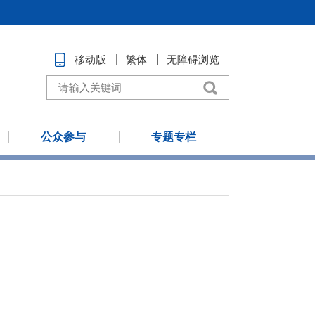
移动版
繁体
无障碍浏览
公众参与
专题专栏