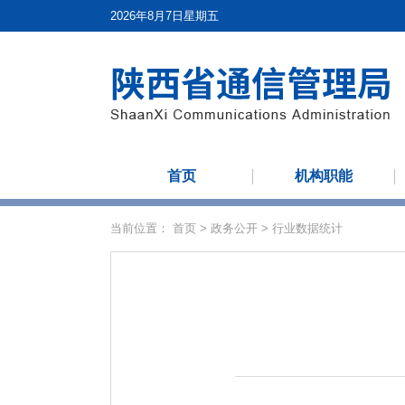
2026年8月7日星期五
首页
机构职能
当前位置：
首页
>
政务公开
>
行业数据统计