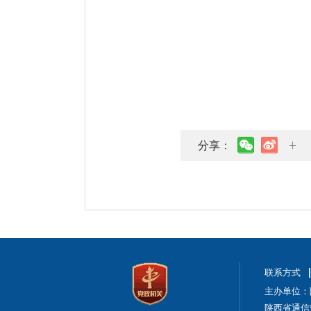
分享：
联系方式
主办单位：
陕西省通信