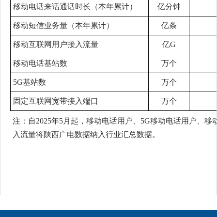
移动电话来话通话时长（本年累计）
亿分钟
移动短信业务量（本年累计）
亿条
移动互联网用户接入流量
亿G
移动电话基站数
万个
5G基站数
万个
固定互联网宽带接入端口
万个
注：自2025年5月起，移动电话用户、5G移动电话用户、
入流量将陕西广电数据纳入行业汇总数据。