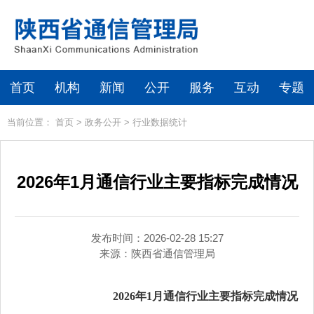
首页
机构
新闻
公开
服务
互动
专题
当前位置：
首页
>
政务公开
>
行业数据统计
2026年1月通信行业主要指标完成情况
发布时间：2026-02-28 15:27
来源：
陕西省通信管理局
2026年1月通信行业主要指标完成情况