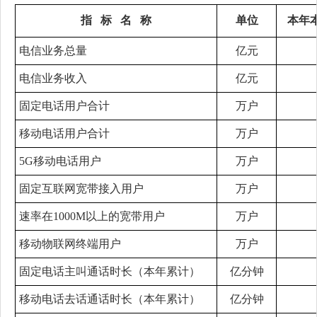
指 标 名 称
单位
本年
电信业务总量
亿元
电信业务收入
亿元
固定电话用户合计
万户
移动电话用户合计
万户
5G移动电话用户
万户
固定互联网宽带接入用户
万户
速率在1000M以上的宽带用户
万户
移动物联网终端用户
万户
固定电话主叫通话时长（本年累计）
亿分钟
移动电话去话通话时长（本年累计）
亿分钟