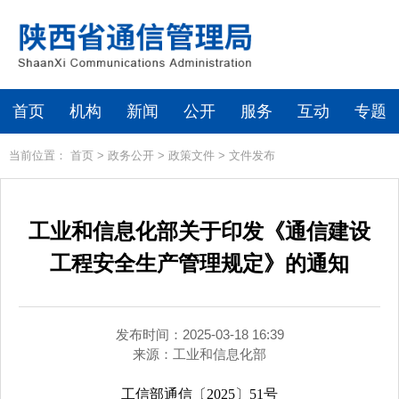
首页
机构
新闻
公开
服务
互动
专题
当前位置：
首页
>
政务公开
>
政策文件
>
文件发布
工业和信息化部关于印发《通信建设
工程安全生产管理规定》的通知
发布时间：2025-03-18 16:39
来源：
工业和信息化部
工信部通信〔2025〕51号