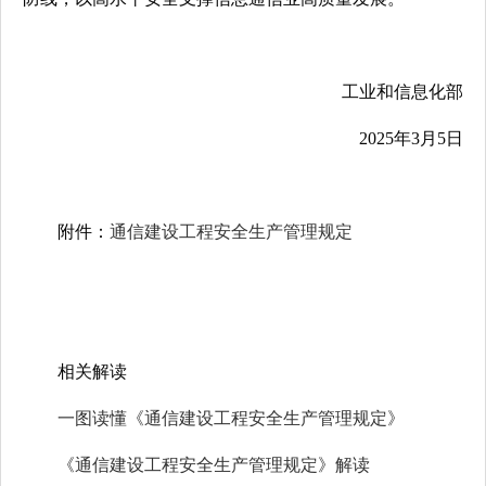
工业和信息化部
2025年3月5日
附件：
通信建设工程安全生产管理规定
相关解读
一图读懂《通信建设工程安全生产管理规定》
《通信建设工程安全生产管理规定》解读