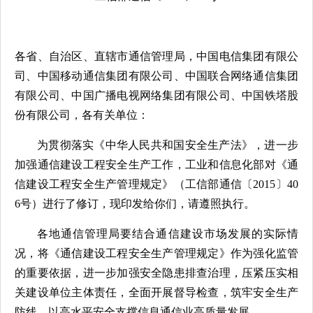
各省、自治区、直辖市通信管理局，中国电信集团有限公
司、中国移动通信集团有限公司、中国联合网络通信集团
有限公司、中国广播电视网络集团有限公司、中国铁塔股
份有限公司，各有关单位：
为贯彻落实《中华人民共和国安全生产法》，进一步
加强通信建设工程安全生产工作，工业和信息化部对《通
信建设工程安全生产管理规定》（工信部通信〔2015〕40
6号）进行了修订，现印发给你们，请遵照执行。
各地通信管理局要结合通信建设市场发展的实际情
况，将《通信建设工程安全生产管理规定》作为强化监管
的重要依据，进一步加强安全隐患排查治理，压紧压实相
关建设单位主体责任，全面开展督导检查，筑牢安全生产
防线，以高水平安全支撑信息通信业高质量发展。