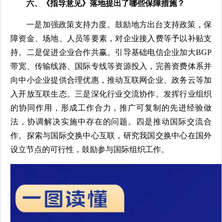
六、《指导意见》落地提出了哪些保障措施？
一是加强政策支持力度。鼓励地方出台支持政策，保
障资金、场地、人员等要素，对企业接入费等予以补贴支
持。二是促进企业合作共赢。引导基础电信企业加大BGP
带宽、传输线路、国际专线等资源投入，完善资费体系并
向中小企业提供合理优惠，推动互联网企业、政务云等加
入开放互联生态。三是深化行业交流协作。发挥行业组织
的协同作用，形成工作合力，推广可复制的先进经验做
法，协调解决实施中存在的问题。四是推动国际交流合
作。探索与国际交换中心互联，研究我国交换中心在国外
设立节点的可行性，鼓励参与国际组织工作。