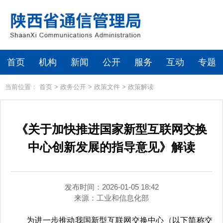
首页
机构
新闻
公开
服务
互动
专题
当前位置：
首页
>
政务公开
>
政策文件
>
政策解读
《关于加快推进国家新型互联网交换
中心创新发展的指导意见》解读
发布时间：2026-01-05 18:42
来源：
工业和信息化部
为进一步推动我国新型互联网交换中心（以下简称交