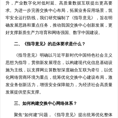
升，产业数字化对低时延、高质量数据互联提出更高要
求。为进一步完善交换中心布局，拓展业务应用场景，筑
牢安全运行防线，我们研究编制了《指导意见》，旨在明
确发展思路和重点任务，推动我国交换中心创新发展，更
好支撑新质生产力培育和网络强国、数字中国建设。
二、《指导意见》的总体要求是什么？
《指导意见》明确以习近平新时代中国特色社会主义
思想为指导，贯彻新发展理念，以构建现代化信息基础设
施为主线，以支撑网云算数智深度融合互联为牵引，以优
化网络营商环境为重点，统筹优化交换中心建设布局，激
发业务创新活力，增强安全保障能力，为经济社会高质量
发展提供坚实支撑。
三、如何构建交换中心网络体系？
聚焦“如何建”问题，《指导意见》提出统筹优化整体