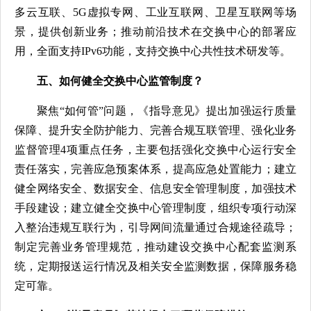
多云互联、5G虚拟专网、工业互联网、卫星互联网等场
景，提供创新业务；推动前沿技术在交换中心的部署应
用，全面支持IPv6功能，支持交换中心共性技术研发等。
五、如何健全交换中心监管制度？
聚焦“如何管”问题，《指导意见》提出加强运行质量
保障、提升安全防护能力、完善合规互联管理、强化业务
监督管理4项重点任务，主要包括强化交换中心运行安全
责任落实，完善应急预案体系，提高应急处置能力；建立
健全网络安全、数据安全、信息安全管理制度，加强技术
手段建设；建立健全交换中心管理制度，组织专项行动深
入整治违规互联行为，引导网间流量通过合规途径疏导；
制定完善业务管理规范，推动建设交换中心配套监测系
统，定期报送运行情况及相关安全监测数据，保障服务稳
定可靠。