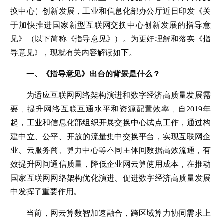
换中心）创新发展，工业和信息化部办公厅近日印发《关
于加快推进国家新型互联网交换中心创新发展的指导意
见》（以下简称《指导意见》）。为更好理解和落实《指
导意见》，现就有关内容解读如下。
一、《指导意见》出台的背景是什么？
为适应互联网网络架构演进和数字经济高质量发展需
要，提升网络互联互通水平和资源配置效率，自2019年
起，工业和信息化部组织开展交换中心试点工作，通过构
建中立、公平、开放的流量集中交换平台，实现互联网企
业、云服务商、算力中心等不同主体间数据高效流通，有
效提升网间通信质量，降低企业网云算使用成本，在推动
国家互联网网络架构优化演进、促进数字经济高质量发展
中发挥了重要作用。
当前，网云算数智加速融合，跨区域算力协同需求上