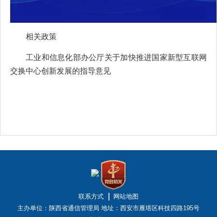
相关政策
工业和信息化部办公厅关于加快推进国家新型互联网
交换中心创新发展的指导意见
联系方式
网站地图
主办单位：陕西省通信管理局
地址：西安市雁塔区科技四路195号