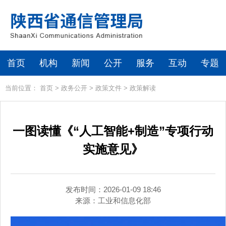
首页
机构
新闻
公开
服务
互动
专题
当前位置：
首页
>
政务公开
>
政策文件
>
政策解读
一图读懂《“人工智能+制造”专项行动
实施意见》
发布时间：2026-01-09 18:46
来源：
工业和信息化部