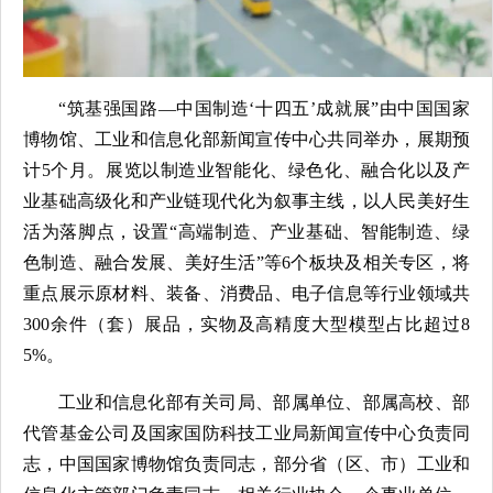
“筑基强国路—中国制造‘十四五’成就展”由中国国家
博物馆、工业和信息化部新闻宣传中心共同举办，展期预
计5个月。展览以制造业智能化、绿色化、融合化以及产
业基础高级化和产业链现代化为叙事主线，以人民美好生
活为落脚点，设置“高端制造、产业基础、智能制造、绿
色制造、融合发展、美好生活”等6个板块及相关专区，将
重点展示原材料、装备、消费品、电子信息等行业领域共
300余件（套）展品，实物及高精度大型模型占比超过8
5%。
工业和信息化部有关司局、部属单位、部属高校、部
代管基金公司及国家国防科技工业局新闻宣传中心负责同
志，中国国家博物馆负责同志，部分省（区、市）工业和