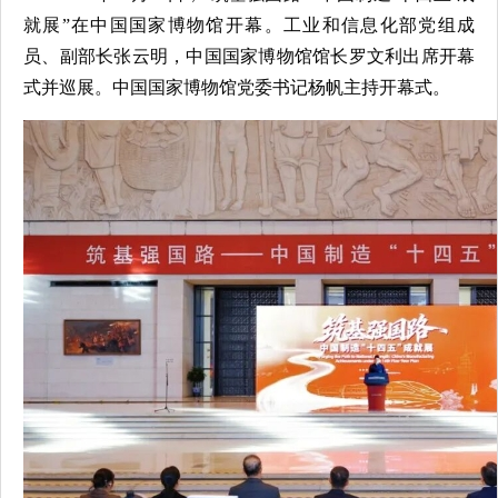
就展”在中国国家博物馆开幕。工业和信息化部党组成
员、副部长张云明，中国国家博物馆馆长罗文利出席开幕
式并巡展。中国国家博物馆党委书记杨帆主持开幕式。