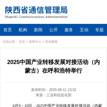
首页
机构
新闻
公开
服务
互动
专题
当前位置：
首页
>
新闻中心
>
部省要闻
2025中国产业转移发展对接活动（内
蒙古）在呼和浩特举行
发布时间：2025-06-11 13:32
来源：
工业和信息化部
6月9－10日，2025中国产业转移发展对接活动（内蒙