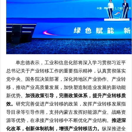
单忠德表示，工业和信息化部将深入学习贯彻习近平
总书记关于产业转移工作的重要指示精神，认真贯彻落实
党中央、国务院决策部署，深化跨地区产业协作、产业转
移，推动产业高质量发展，加快塑造制造业发展的新动能
新优势。
加强政策引导，完善政策体系，提升产业转移质
效。
研究完善促进产业转移的政策，发挥产业转移发展指
导目录等引导作用，支持内蒙古发挥好能源产业、战略资
源等优势，在承接产业转移中不断优化产业结构。
推进深
化改革，创新体制机制，增强产业转移活力。
纵深推进全