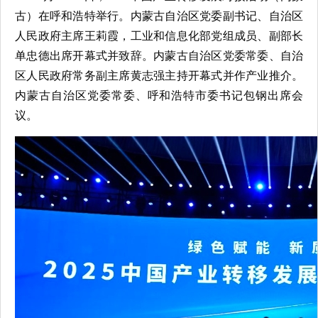
古）在呼和浩特举行。内蒙古自治区党委副书记、自治区
人民政府主席王莉霞，工业和信息化部党组成员、副部长
单忠德出席开幕式并致辞。内蒙古自治区党委常委、自治
区人民政府常务副主席黄志强主持开幕式并作产业推介。
内蒙古自治区党委常委、呼和浩特市委书记包钢出席会
议。