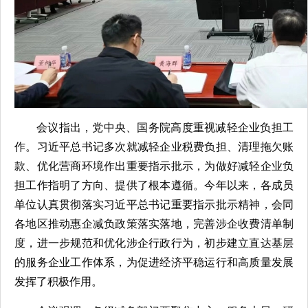
会议指出，党中央、国务院高度重视减轻企业负担工
作。习近平总书记多次就减轻企业税费负担、清理拖欠账
款、优化营商环境作出重要指示批示，为做好减轻企业负
担工作指明了方向、提供了根本遵循。今年以来，各成员
单位认真贯彻落实习近平总书记重要指示批示精神，会同
各地区推动惠企减负政策落实落地，完善涉企收费清单制
度，进一步规范和优化涉企行政行为，初步建立直达基层
的服务企业工作体系，为促进经济平稳运行和高质量发展
发挥了积极作用。