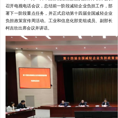
召开电视电话会议，总结前一阶段减轻企业负担工作，部
署下一阶段重点任务，并正式启动第十四届全国减轻企业
负担政策宣传周活动。工业和信息化部党组成员、副部长
柯吉欣出席会议并讲话。