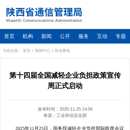
首页
机构
新闻
公开
服务
互动
专题
当前位置：
首页
>
新闻中心
>
部省要闻
第十四届全国减轻企业负担政策宣传
周正式启动
发布时间：2025-11-25 14:56
来源：
工业和信息化部
2025年11月25日，国务院减轻企业负担部际联席会议