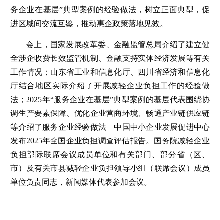
务企业在基层”典型案例的经验做法，树立正面典型，促
进区域间交流互鉴，推动惠企政策落地见效。
会上，国家发展改革委、金融监管总局介绍了建立健
全涉企收费长效监管机制、金融支持实体经济发展等有关
工作情况；山东省工业和信息化厅、四川省经济和信息化
厅结合地区实际介绍了开展减轻企业负担工作的经验做
法；2025年“服务企业在基层”典型案例的基层代表围绕协
调生产要素保障、优化企业营商环境、畅通产业链供应链
等介绍了服务企业经验做法；中国中小企业发展促进中心
发布2025年全国企业负担调查评估报告。国务院减轻企业
负担部际联席会议成员单位和有关部门、部分省（区、
市）及有关市县减轻企业负担领导小组（联席会议）成员
单位负责同志，新闻媒体代表参加会议。