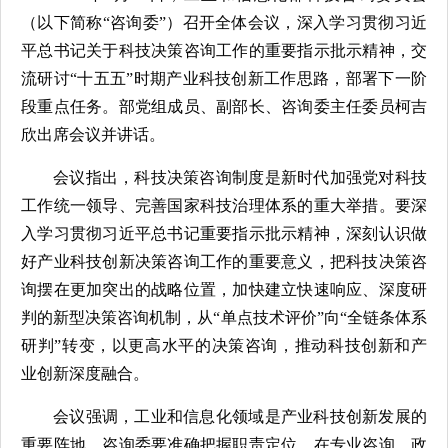
（以下简称“咨询委”）召开全体会议，深入学习贯彻习近
平总书记关于科技决策咨询工作的重要指示批示精神，交
流研讨“十五五”时期产业科技创新工作思路，部署下一阶
段重点任务。部党组成员、副部长、咨询委主任委员柯吉
欣出席会议并讲话。
会议指出，科技决策咨询制度是新时代加强党对科技
工作统一领导、完善国家科技治理体系的重大举措。要深
入学习贯彻习近平总书记重要指示批示精神，深刻认识做
好产业科技创新决策咨询工作的重要意义，把科技决策咨
询摆在更加突出的战略位置，加快建立快速响应、深度研
判的新型决策咨询机制，从“单点技术评价”向“全链条体系
研判”转变，以更高水平的决策咨询，推动科技创新和产
业创新深度融合。
会议强调，工业和信息化领域是产业科技创新发展的
重要阵地，咨询委要准确把握职责定位，在专业咨询、政