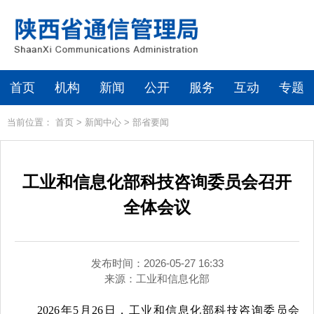
首页
机构
新闻
公开
服务
互动
专题
当前位置：
首页
>
新闻中心
>
部省要闻
工业和信息化部科技咨询委员会召开
全体会议
发布时间：2026-05-27 16:33
来源：
工业和信息化部
2026年5月26日，工业和信息化部科技咨询委员会