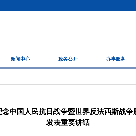
新闻中心
政务公开
办事服务
纪念中国人民抗日战争暨世界反法西斯战争胜
发表重要讲话