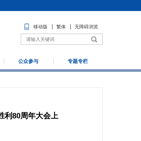
移动版
繁体
无障碍浏览
公众参与
专题专栏
利80周年大会上