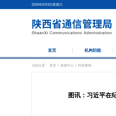
2026年8月8日星期六
首页
机构职能
当前位置：
首页
>
新闻中心
>
时政要闻
图讯：习近平在