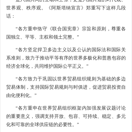
世界观、秩序观。《阿斯塔纳宣言》郑重写下这样几段
话：
“各方重申恪守《联合国宪章》宗旨和原则，尊重各
国独立、平等、主权和领土完整。”
“各方坚定捍卫多边主义以及公认的国际法和国际关
系准则，致力于推动平等有序的世界多极化和普惠包容的
经济全球化，共同维护国际公平正义。”
“各方致力于巩固以世界贸易组织规则为基础的多边
贸易体制，支持国际贸易规则与时俱进，促进贸易投资自
由化便利化。”
“各方重申在世界贸易组织框架内加强发展议题讨论
的重要意义，强调支持开放、包容、可持续、稳定、多元
化和可靠的全球供应链的必要性。”