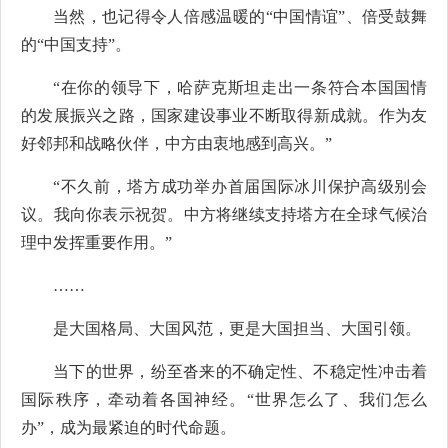
当然，也记得令人倍感温暖的“中国情谊”、倍受鼓舞
的“中国支持”。
“在你的领导下，哈萨克斯坦走出一条符合本国国情
的发展振兴之路，国家建设事业不断取得新成就。作为友
好邻邦和战略伙伴，中方由衷地感到高兴。”
“不久前，塔方成功举办首届国际冰川保护高级别会
议。我向你表示祝贺。中方将继续支持塔方在全球气候治
理中发挥重要作用。”
……
是大国格局、大国风范，更是大国担当、大国引领。
当下的世界，纷至沓来的不确定性、不稳定性冲击着
国际秩序，牵动着各国神经。“世界怎么了、我们怎么
办”，成为最紧迫的时代命题。