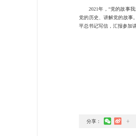
2021年，“党的故
党的历史、讲解党的故事
平总书记写信，汇报参加
分享：