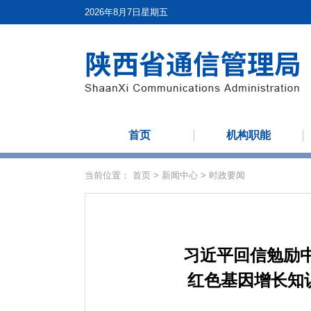
2026年8月7日星期五
首页
机构职能
当前位置：
首页
>
新闻中心
>
时政要闻
习近平回信勉励
红色基因增长知