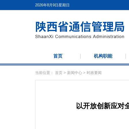
2026年8月9日星期日
首页
机构职能
当前位置：
首页
>
新闻中心
>
时政要闻
以开放创新应对