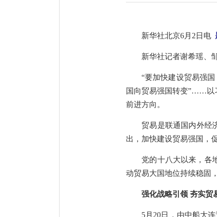
新华社北京6月2日电
新华社记者谢希瑶、
“要加快建设贸易强国
国向贸易强国转变”……
前进方向。
贸易是联通国内外经
出，加快建设贸易强国，
党的十八大以来，各
动贸易大国地位持续稳固
强化战略引领 夯实贸
5月20日，由中船大