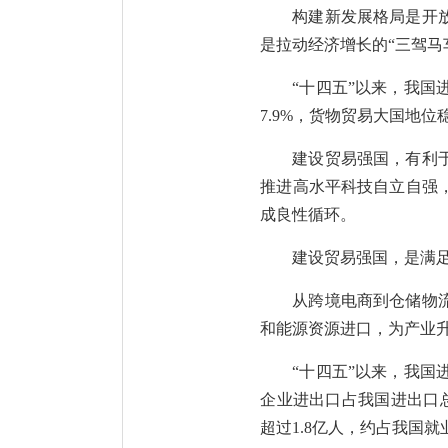
构建新发展格局是开
是拉动经济增长的“三驾马
“十四五”以来，我国
7.9%，货物贸易大国地位
建设贸易强国，有利
推进高水平科技自立自强
成良性循环。
建设贸易强国，是满
从跨境电商到仓储物
和能源资源进口，为产业
“十四五”以来，我国
企业进出口占我国进出口总
超过1.8亿人，约占我国