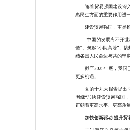
随着贸易强国建设深
惠民生方面的重要作用进
建设贸易强国，更是
“中国的发展离不开世
链”、筑起“小院高墙”、
结各国人民命运与共的坚
截至2025年底，我
更多机遇。
党的十九大报告提出“
围绕“加快建设贸易强国，
正朝着更高水平、更高质
加快创新驱动 提升贸