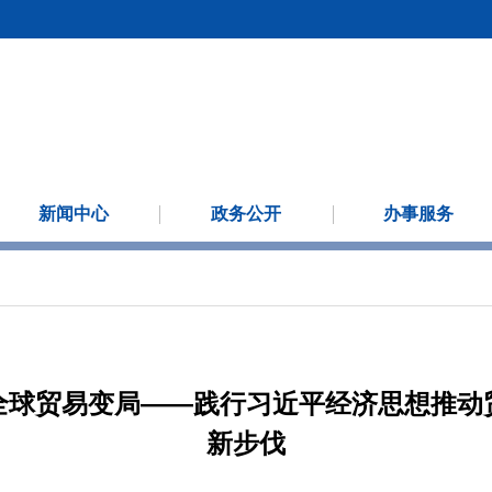
新闻中心
政务公开
办事服务
全球贸易变局——践行习近平经济思想推动
新步伐