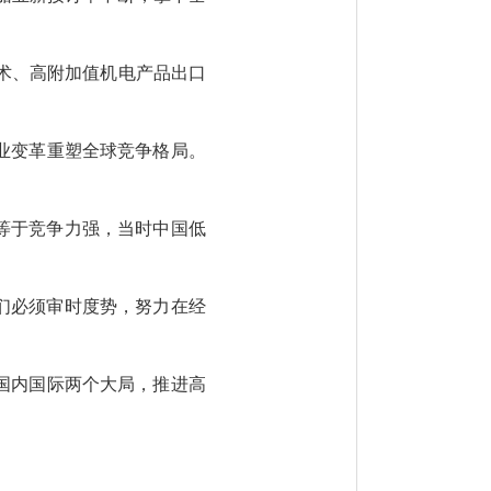
高技术、高附加值机电产品出口
业变革重塑全球竞争格局。
不等于竞争力强，当时中国低
我们必须审时度势，努力在经
国内国际两个大局，推进高