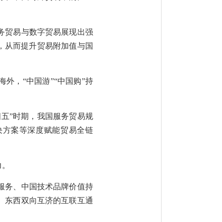
务贸易与数字贸易展现出强
出，从而提升贸易附加值与国
外，“中国游”“中国购”持
五”时期，我国服务贸易规
决方案等深度赋能贸易全链
力。
服务、中国技术品牌价值持
、东西双向互济的互联互通