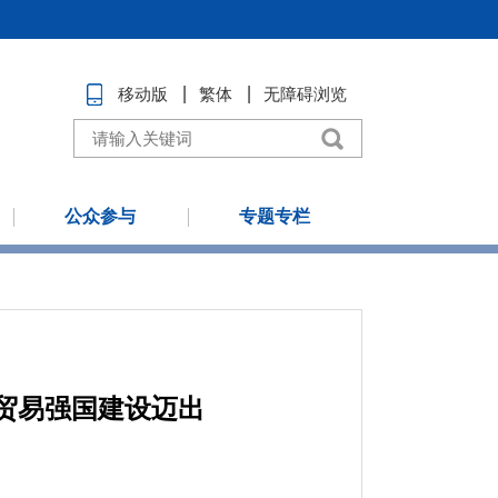
移动版
繁体
无障碍浏览
公众参与
专题专栏
贸易强国建设迈出