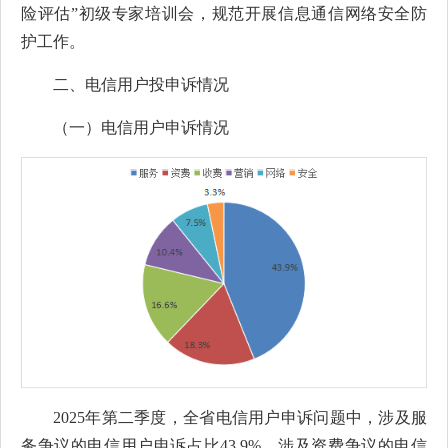
险评估”初级专家培训会，规范开展信息通信网络安全防
护工作。
二、电信用户投申诉情况
（一）电信用户申诉情况
2025年第二季度，全省电信用户申诉问题中，涉及服
务争议的电信用户申诉占比43.9%，涉及资费争议的电信