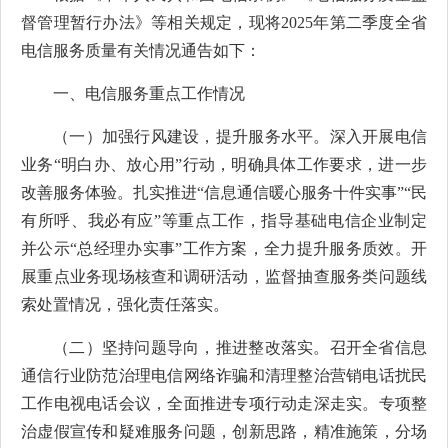
督管理暂行办法》等相关规定，现将
2025年第二季度全省
电信服务质量有关情况通告如下：
一、电信服务重点工作情况
（一）加强行风建设，提升服务水平。深入开展电信
业务
“明白办、放心用”行动，明确具体工作要求，进一步
改善服务体验。扎实推进“信息通信暖心服务十件实事”“民
有所呼、我必有应”等重点工作，指导基础电信企业制定
并公示“总经理办实事”工作方案，全力提升服务质效。开
展重点业务现场核查和调研活动，监督抽查服务类问题线
索处置情况，强化责任落实。
（二）坚持问题导向，推进整改落实。召开全省信息
通信行业防范治理电信网络诈骗和清理整治营销电话扰民
工作电视电话会议，全面推进专项行动走深走实。专项整
治虚假宣传和疑难服务问题，创新思路，精准施策，分场