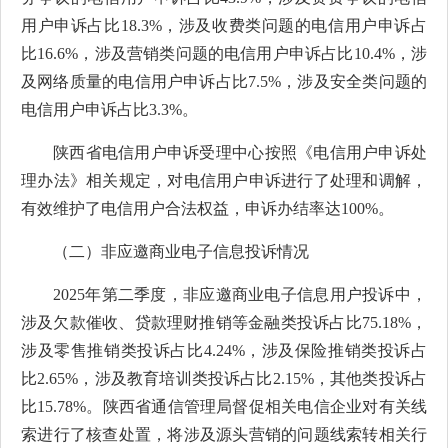
用户申诉占比18.3%，涉及收费类问题的电信用户申诉占
比16.6%，涉及营销类问题的电信用户申诉占比10.4%，涉
及网络质量的电信用户申诉占比7.5%，涉及安全类问题的
电信用户申诉占比3.3%。
陕西省电信用户申诉受理中心按照《电信用户申诉处
理办法》相关规定，对电信用户申诉进行了处理和调解，
有效维护了电信用户合法权益，申诉办结率达
100%。
（二）非应邀商业电子信息投诉情况
2025年第二季度，非应邀商业电子信息用户投诉中，
涉及欠款催收、贷款理财推销等金融类投诉占比75.18%，
涉及零售推销类投诉占比4.24%，涉及保险推销类投诉占
比2.65%，涉及教育培训类投诉占比2.15%，其他类投诉占
比15.78%。陕西省通信管理局督促相关电信企业对有关线
索进行了核查处置，将涉及源头营销的问题线索转相关行