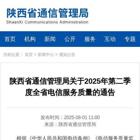
首页
机构
新闻
公开
服务
互动
专题
当前位置：
首页
>
新闻中心
>
通知公告
陕西省通信管理局关于2025年第二季
度全省电信服务质量的通告
发布时间：2025-08-01 11:00
来源：
陕西省通信管理局
根据《中华人民共和国电信条例》《电信服务质量监