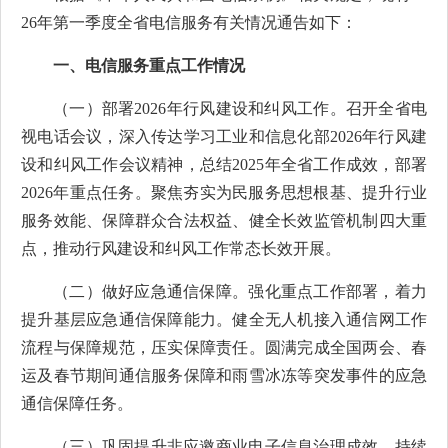
26年第一季度全省电信服务有关情况通告如下：
一、电信服务重点工作情况
（一）部署2026年行风建设和纠风工作。
召开全省电
视电话会议，深入传达学习工业和信息化部2026年行风建
设和纠风工作会议精神，总结2025年全省工作成效，部署
2026年重点任务。聚焦夯实为民服务思想根基、提升行业
服务效能、保障群众合法权益、健全长效监管机制四大重
点，推动行风建设和纠风工作常态长效开展。
（二）做好应急通信保障。
强化重点工作部署，着力
提升基层应急通信保障能力。健全无人机接入通信网工作
流程与保障规范，压实保障责任。圆满完成全国两会、春
运及春节期间通信服务保障和雨雪冰冻等突发事件的应急
通信保障任务。
（三）巩固提升非应邀商业电子信息治理成效。
持续