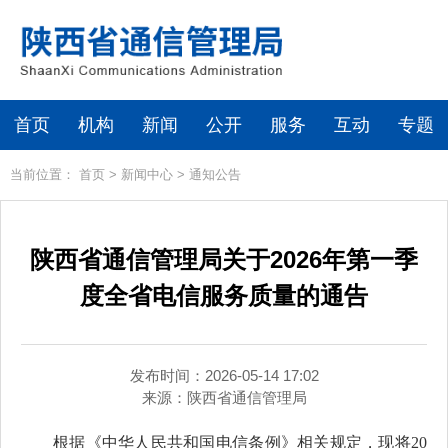
首页
机构
新闻
公开
服务
互动
专题
当前位置：
首页
>
新闻中心
>
通知公告
陕西省通信管理局关于2026年第一季
度全省电信服务质量的通告
发布时间：2026-05-14 17:02
来源：
陕西省通信管理局
根据《中华人民共和国电信条例》相关规定，现将20