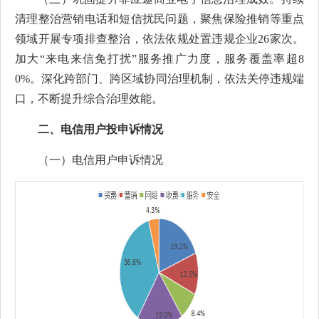
清理整治营销电话和短信扰民问题，聚焦保险推销等重点
领域开展专项排查整治，依法依规
处置违规企业26家次。
加大“来电来信免打扰”服务推广力度，服务覆盖率超8
0%。
深化跨部门、跨区域协同治理机制，依法关停违规端
口，不断提升综合治理效能。
二、电信用户投申诉情况
（一）电信用户申诉情况