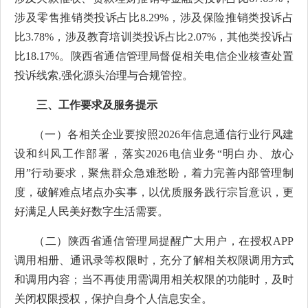
涉及零售推销类投诉占比8.29%，涉及保险推销类投诉占
比3.78%，涉及教育培训类投诉占比2.07%，其他类投诉占
比18.17%。陕西省通信管理局督促相关电信企业核查处置
投诉线索,强化源头治理与合规管控。
三、
工作要求及服务提示
（一）各相关企业要按照2026年信息通信行业行风建
设和纠风工作部署，落实2026电信业务“明白办、放心
用”行动要求，聚焦群众急难愁盼，着力完善内部管理制
度，破解难点堵点办实事，以优质服务践行宗旨意识，更
好满足人民美好数字生活需要。
（二）陕西省通信管理局提醒广大用户，在授权APP
调用相册、通讯录等权限时，充分了解相关权限调用方式
和调用内容；当不再使用需调用相关权限的功能时，及时
关闭权限授权，保护自身个人信息安全。