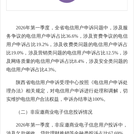
2026年第一季度，全省电信用户申诉问题中，涉及服
务争议的电信用户申诉占比36.6%，涉及资费争议的电信
用户申诉占比19.2%，涉及收费类问题的电信用户申诉占
比19.0%，涉及营销类问题的电信用户申诉占比12.5%，涉
及网络质量的电信用户申诉占比8.4%，涉及安全类问题的
电信用户申诉占比4.3%。
陕西省电信用户申诉受理中心按照《电信用户申诉处
理办法》相关规定，对电信用户申诉进行处理和调解，切
实维护电信用户合法权益，申诉办结率达100%。
（二）非应邀商业电子信息投诉情况
2026年第一季度，非应邀商业电子信息用户投诉中，
涉及欠款催收、贷款理财推销等金融类投诉占比67.69%，