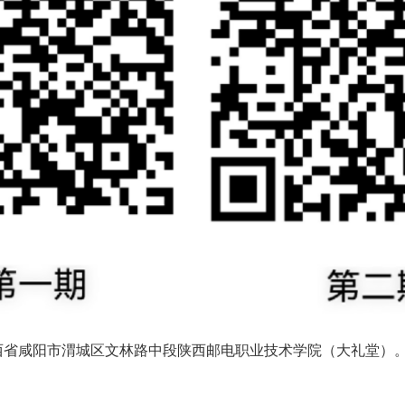
西省咸阳市渭城区文林路中段陕西邮电职业技术学院（大礼堂）