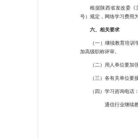
根据陕西省发改委《
号）规定，网络学习费用为3
六、相关要求
（一）继续教育培训
加高级职称评审。
（二）用人单位要加
（三）各有关单位要
（四）学习咨询电话
通信行业继续教