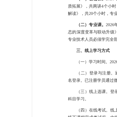
质拓展》，共两讲4个小时
解读》，共20个小时，
（二）专业课。
20
态的深度变革与联动升级》
专业技术人员必须学完全
三、线上学习方式
（一）学习时间。
20
（二）登录与注册。
名登录。已注册学员通过
（三）线上选课。登
科目学习。
（四）在线考试。线