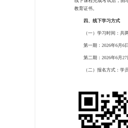
线下课程完成考试后，由
教育证书。
四、线下学习方式
（一）学习时间：共
第一期：
2026年6月
第二期：
2026年6月2
（二）
报名方式：学