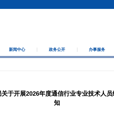
新闻中心
政务公开
办事服务
关于开展2026年度通信行业专业技术人
知