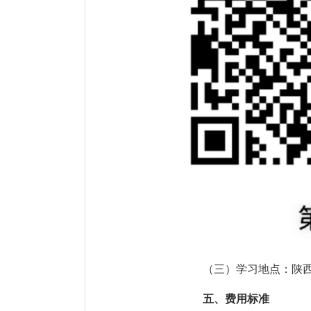
（三）学习地点：陕
五、费用标准