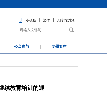
移动版
繁体
无障碍浏览
公众参与
专题专栏
员继续教育培训的通