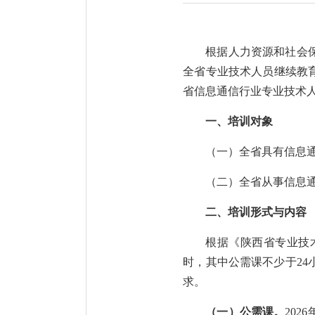
根据人力资源和社会
全省专业技术人员继续教育
省信息通信行业专业技术
一、培训对象
（一）全省具有信息
（二）全省从事信息
二、培训形式与内容
根据《陕西省专业技
时，其中公需课不少于24
求。
（一）公需课。
20