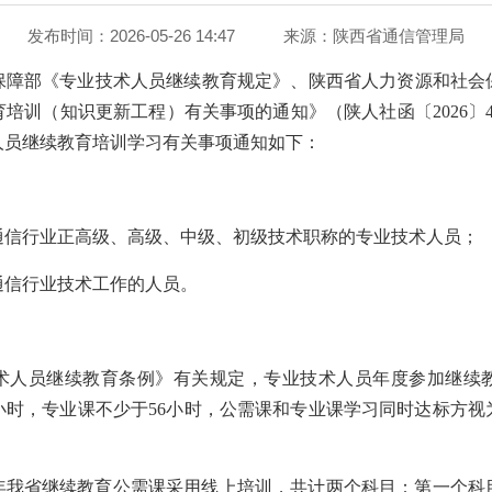
发布时间：2026-05-26 14:47
来源：
陕西省通信管理局
保障部《专业技术人员继续教育规定》、陕西省人力资源和社会
培训（知识更新工程）有关事项的通知》（陕人社函〔2026〕44
人员继续教育培训学习有关事项通知如下：
通信行业正高级、高级、中级、初级技术职称的专业技术人员；
通信行业技术工作的人员。
术人员继续教育条例》有关规定，专业技术人员年度参加继续
小时，专业课不少于56小时，公需课和专业课学习同时达标方
26年我省继续教育公需课采用线上培训，共计两个科目：第一个