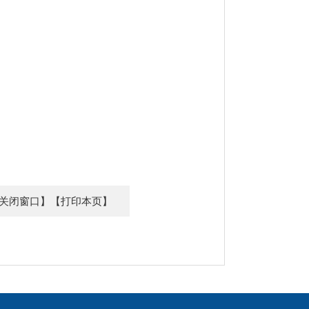
关闭窗口】
【打印本页】