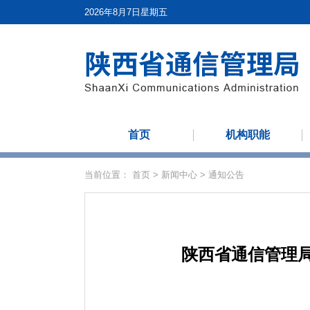
2026年8月7日星期五
首页
机构职能
当前位置：
首页
>
新闻中心
>
通知公告
陕西省通信管理局