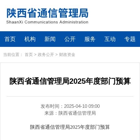
首页
机构
新闻
公开
服务
互动
专题
当前位置：
首页
>
政务公开
>
财政资金
陕西省通信管理局2025年度部门预算
发布时间：2025-04-10 09:00
来源：
陕西省通信管理局
陕西省通信管理局2025年度部门预算