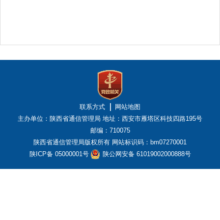
联系方式
网站地图
主办单位：陕西省通信管理局
地址：西安市雁塔区科技四路195号
邮编：710075
陕西省通信管理局版权所有
网站标识码：bm07270001
陕ICP备 05000001号
陕公网安备 61019002000888号