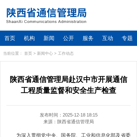
首页
机构
新闻
公开
服务
互动
专题
当前位置：
首页
>
新闻中心
>
工作动态
陕西省通信管理局赴汉中市开展通信
工程质量监督和安全生产检查
发布时间：2025-12-18 18:15
来源：
陕西省通信管理局
为深入贯彻党中央、国务院、工业和信息化部及省委