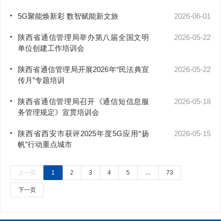
5G聚能焕新彩 数智赋能新文旅
2026-06-01
陕西省通信管理局举办第八届全国文明
2026-05-22
单位创建工作培训会
陕西省通信管理局开展2026年“民法典宣
2026-05-22
传月”专题培训
陕西省通信管理局召开《通信短信息服
2026-05-18
务管理规定》宣贯培训会
陕西省西安市获评2025年度5G应用“扬
2026-05-15
帆”行动重点城市
上一页
1
2
3
4
5
…
73
下一页