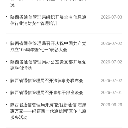
况
陕西省通信管理局组织开展全省信息通
2026-07-03
信行业消防安全管理培训
陕西省通信管理局召开庆祝中国共产党
2026-07-02
成立105周年暨“七一”表彰大会
陕西省通信管理局办公室党支部开展党
2026-07-02
建联创活动
陕西省通信管理局召开法律事务联席会
2026-07-02
陕西省通信管理局召开青年干部座谈会
2026-07-01
陕西省通信管理局开展“数智新通信 志愿
2026-06-26
惠万家——织密新一代通信网”宣传志愿
服务活动