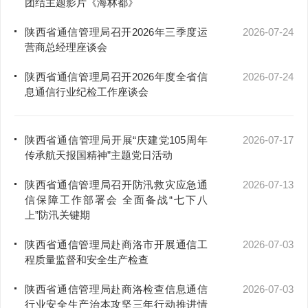
团结主题影片《海林都》
陕西省通信管理局召开2026年三季度运
2026-07-24
营商总经理座谈会
陕西省通信管理局召开2026年度全省信
2026-07-24
息通信行业纪检工作座谈会
陕西省通信管理局开展“庆建党105周年
2026-07-17
传承航天报国精神”主题党日活动
陕西省通信管理局召开防汛救灾应急通
2026-07-13
信保障工作部署会 全面备战“七下八
上”防汛关键期
陕西省通信管理局赴商洛市开展通信工
2026-07-03
程质量监督和安全生产检查
陕西省通信管理局赴商洛检查信息通信
2026-07-03
行业安全生产治本攻坚三年行动推进情