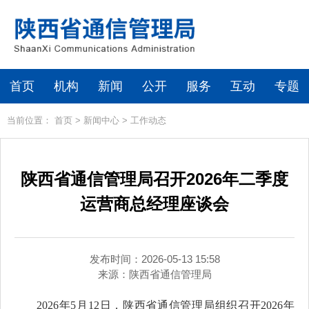
首页
机构
新闻
公开
服务
互动
专题
当前位置：
首页
>
新闻中心
>
工作动态
陕西省通信管理局召开2026年二季度
运营商总经理座谈会
发布时间：2026-05-13 15:58
来源：
陕西省通信管理局
2026年5月12日，陕西省通信管理局组织召开2026年