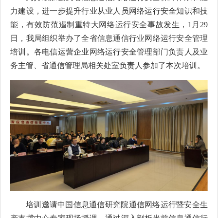
力建设，进一步提升行业从业人员网络运行安全知识和技
能，有效防范遏制重特大网络运行安全事故发生，
1月29
日，我局组织举办了全省信息通信行业网络运行安全管理
培训。各电信运营企业网络运行安全管理部门负责人及业
务主管、省通信管理局相关处室负责人参加了本次培训。
培训邀请中国信息通信研究院通信网络运行暨安全生