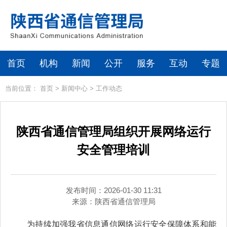
首页
机构
新闻
公开
服务
互动
专题
当前位置：
首页
>
新闻中心
>
工作动态
陕西省通信管理局组织开展网络运行
安全管理培训
发布时间：2026-01-30 11:31
来源：
陕西省通信管理局
为持续加强我省信息通信网络运行安全保障体系和能