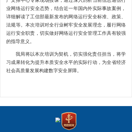
产支撑中心专家现场授课，通过深入剖析当前信息通信行
业网络运行安全态势，结合近一年国内外实际事故案例，
详细解读了工信部最新发布的网络运行安全标准、政策、
法规等。本次培训对全行业树牢安全发展理念，履行网络
运行安全职责，切实做好网络运行安全管理工作具有较强
的指导意义。
我局将以本次培训为契机，切实强化责任担当，将学
习成果转化为提升本质安全水平的实际行动，为全省经济
社会高质量发展构建数字安全屏障。