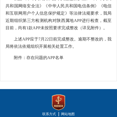
共和国网络安全法》《中华人民共和国电信条例》《电信
和互联网用户个人信息保护规定》等法律法规要求，我局
近期组织第三方检测机构对陕西属地
APP进行检查，截至
目前，尚有1款APP未按照要求完成整改（详见附件）。
上述
APP应于7月22日前完成整改。逾期不整改的，我
局将依法依规组织开展相关处置工作。
附件：
存在问题的APP名单
联系方式
网站地图