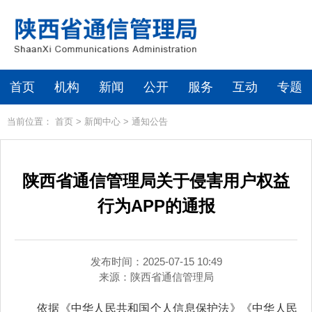
首页
机构
新闻
公开
服务
互动
专题
当前位置：
首页
>
新闻中心
>
通知公告
陕西省通信管理局关于侵害用户权益
行为APP的通报
发布时间：2025-07-15 10:49
来源：
陕西省通信管理局
依据《中华人民共和国个人信息保护法》《中华人民